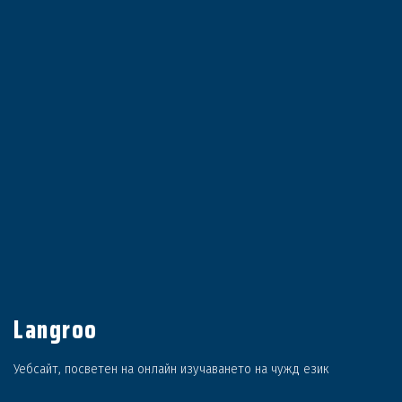
Langroo
Уебсайт, посветен на онлайн изучаването на чужд език