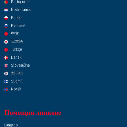
Português
Nederlands
Polski
Русский
中文
日本語
Türkçe
Dansk
Slovenčina
한국어
Suomi
Norsk
Помощни линкове
Langroo