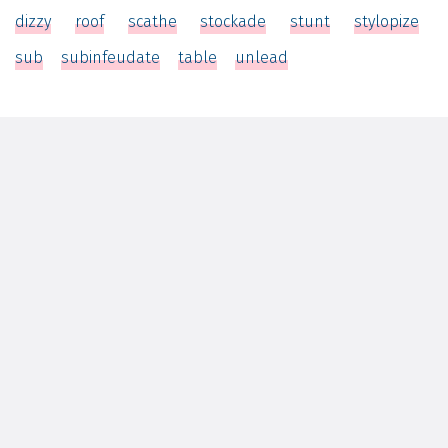
dizzy
roof
scathe
stockade
stunt
stylopize
sub
subinfeudate
table
unlead