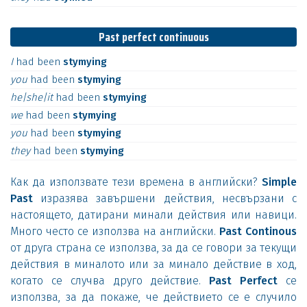
Past perfect continuous
I
had
been
stymying
you
had
been
stymying
he|she|it
had
been
stymying
we
had
been
stymying
you
had
been
stymying
they
had
been
stymying
Как да използвате тези времена в английски?
Simple
Past
изразява завършени действия, несвързани с
настоящето, датирани минали действия или навици.
Много често се използва на английски.
Past Continous
от друга страна се използва, за да се говори за текущи
действия в миналото или за минало действие в ход,
когато се случва друго действие.
Past Perfect
се
използва, за да покаже, че действието се е случило