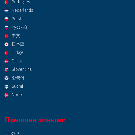
Português
Nederlands
Polski
Русский
中文
日本語
Türkçe
Dansk
Slovenčina
한국어
Suomi
Norsk
Помощни линкове
Langroo