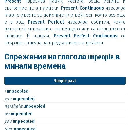
Present
изразява навик, честота, обща истина и
състояние на английски.
Present Continuous
изразява
главно идеята за действие или дейност, която все още
е в ход.
Present Perfect
изразява събития, които
винаги са свързани с настоящето или са следствие от
събитие. И накрая,
Present Perfect Continuous
се
свързва с идеята за продължителна дейност.
Спрежение на глагола unpeople в
минали времена
Simple past
I
unpeopled
you
unpeopled
he|she|it
unpeopled
we
unpeopled
you
unpeopled
they
unpeopled