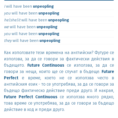
I
will
have
been
unpeopling
you
will
have
been
unpeopling
he|she|it
will
have
been
unpeopling
we
will
have
been
unpeopling
you
will
have
been
unpeopling
they
will
have
been
unpeopling
Как използвате тези времена на английски? Футуре се
използва, за да се говори за фактически действия в
бъдещето.
Future Continuous
се използва, за да се
говори за неща, които ще се случат в бъдеще.
Future
Perfect
е време, което не се използва често в
английския език - то се употребява, за да се говори за
бъдещо фактическо действие преди друго. И накрая,
Future Perfect Continuous
се използва много рядко,
това време се употребява, за да се говори за бъдещо
действие в ход и преди друго.