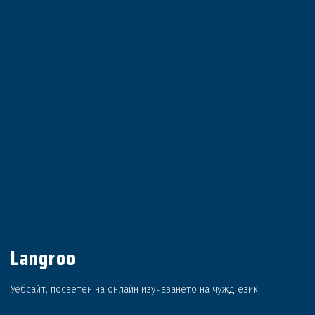
Langroo
Уебсайт, посветен на онлайн изучаването на чужд език