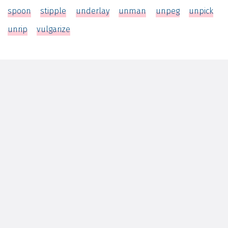
spoon
stipple
underlay
unman
unpeg
unpick
unrip
vulgarize