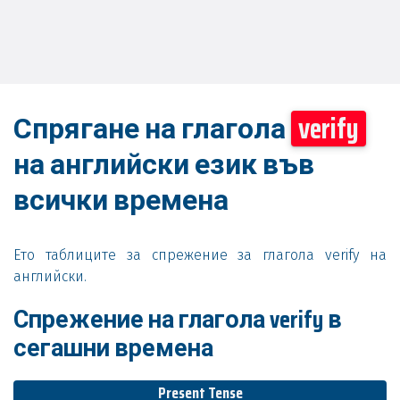
Спрягане на глагола
verify
на английски език във
всички времена
Ето таблиците за спрежение за глагола verify на
английски.
Спрежение на глагола verify в
сегашни времена
Present Tense