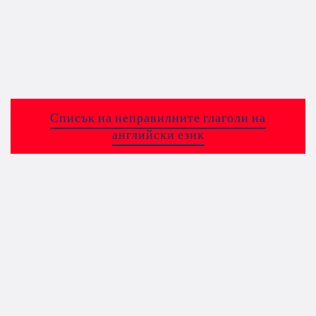
Списък на неправилните глаголи на
английски език