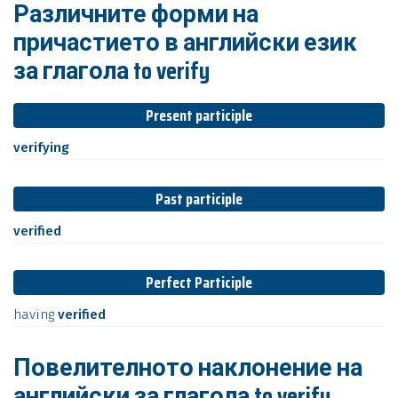
Различните форми на
причастието в английски език
за глагола to verify
Present participle
verifying
Past participle
verified
Perfect Participle
having
verified
Повелителното наклонение на
английски за глагола to verify