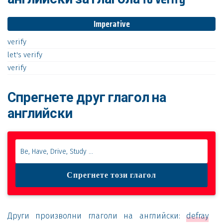
Imperative
verify
let's
verify
verify
Спрегнете друг глагол на
английски
Други произволни глаголи на английски:
defray