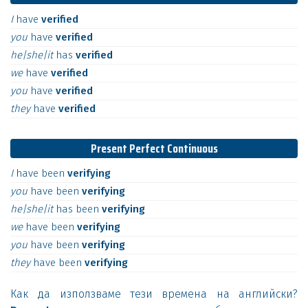
I
have
verified
you
have
verified
he|she|it
has
verified
we
have
verified
you
have
verified
they
have
verified
Present Perfect Continuous
I
have
been
verifying
you
have
been
verifying
he|she|it
has
been
verifying
we
have
been
verifying
you
have
been
verifying
they
have
been
verifying
Как да използваме тези времена на английски?