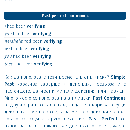
Past perfect continuous
I
had
been
verifying
you
had
been
verifying
he|she|it
had
been
verifying
we
had
been
verifying
you
had
been
verifying
they
had
been
verifying
Как да използвате тези времена в английски?
Simple
Past
изразява завършени действия, несвързани с
настоящето, датирани минали действия или навици.
Много често се използва на английски.
Past Continous
от друга страна се използва, за да се говори за текущи
действия в миналото или за минало действие в ход,
когато се случва друго действие.
Past Perfect
се
използва, за да покаже, че действието се е случило