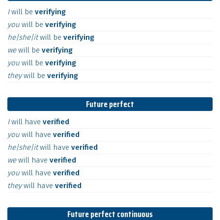
I
will
be
verifying
you
will
be
verifying
he|she|it
will
be
verifying
we
will
be
verifying
you
will
be
verifying
they
will
be
verifying
Future perfect
I
will
have
verified
you
will
have
verified
he|she|it
will
have
verified
we
will
have
verified
you
will
have
verified
they
will
have
verified
Future perfect continuous