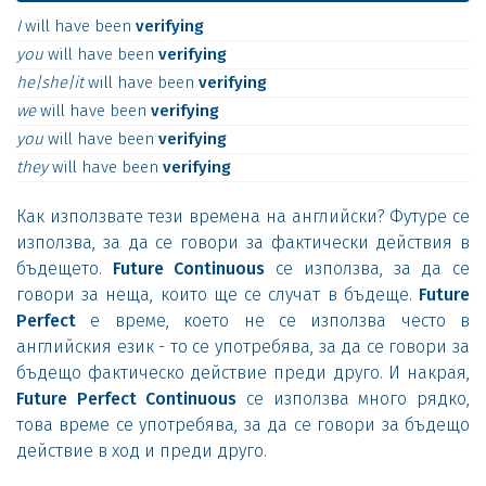
I
will
have
been
verifying
you
will
have
been
verifying
he|she|it
will
have
been
verifying
we
will
have
been
verifying
you
will
have
been
verifying
they
will
have
been
verifying
Как използвате тези времена на английски? Футуре се
използва, за да се говори за фактически действия в
бъдещето.
Future Continuous
се използва, за да се
говори за неща, които ще се случат в бъдеще.
Future
Perfect
е време, което не се използва често в
английския език - то се употребява, за да се говори за
бъдещо фактическо действие преди друго. И накрая,
Future Perfect Continuous
се използва много рядко,
това време се употребява, за да се говори за бъдещо
действие в ход и преди друго.