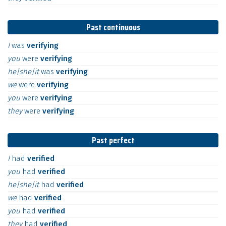
Past continuous
I
was
verifying
you
were
verifying
he|she|it
was
verifying
we
were
verifying
you
were
verifying
they
were
verifying
Past perfect
I
had
verified
you
had
verified
he|she|it
had
verified
we
had
verified
you
had
verified
they
had
verified