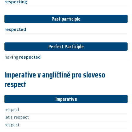
respecting
Past participle
respected
Perfect Participle
having
respected
Imperative v angličtině pro sloveso
respect
Imperative
respect
let's
respect
respect