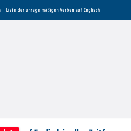
n
Liste der unregelmäßigen Verben auf Englisch