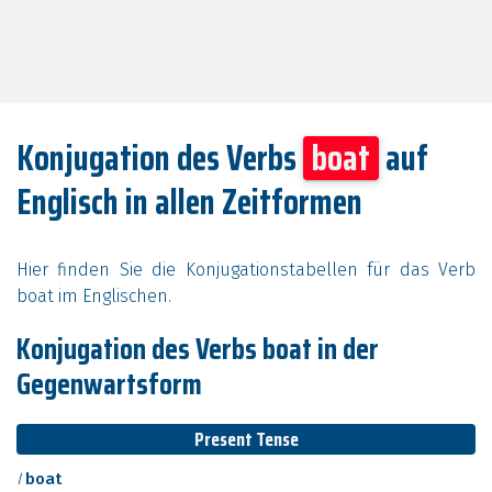
Konjugation des Verbs
boat
auf
Englisch in allen Zeitformen
Hier finden Sie die Konjugationstabellen für das Verb
boat im Englischen.
Konjugation des Verbs boat in der
Gegenwartsform
Present Tense
I
boat