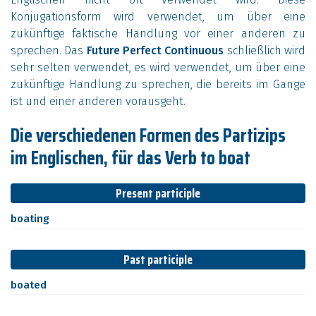
Konjugationsform wird verwendet, um über eine
zukünftige faktische Handlung vor einer anderen zu
sprechen. Das
Future Perfect Continuous
schließlich wird
sehr selten verwendet, es wird verwendet, um über eine
zukünftige Handlung zu sprechen, die bereits im Gange
ist und einer anderen vorausgeht.
Die verschiedenen Formen des Partizips
im Englischen, für das Verb to boat
Present participle
boating
Past participle
boated