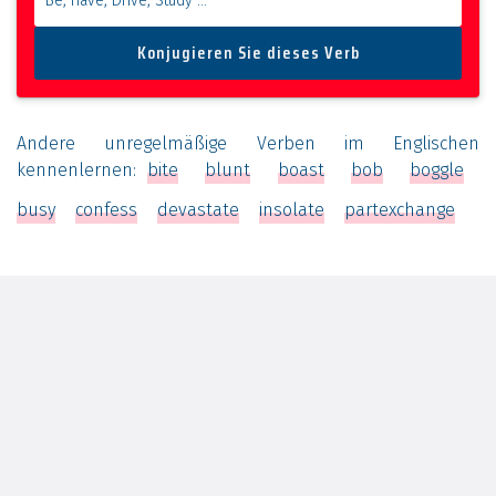
Andere unregelmäßige Verben im Englischen
kennenlernen:
bite
blunt
boast
bob
boggle
busy
confess
devastate
insolate
partexchange