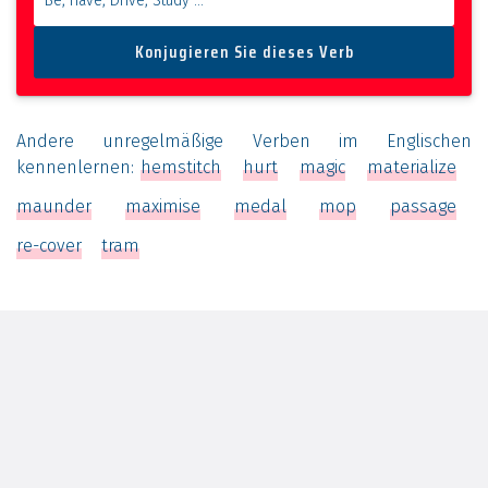
Andere unregelmäßige Verben im Englischen
kennenlernen:
hemstitch
hurt
magic
materialize
maunder
maximise
medal
mop
passage
re-cover
tram