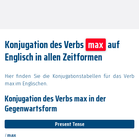
Konjugation des Verbs
max
auf
Englisch in allen Zeitformen
Hier finden Sie die Konjugationstabellen für das Verb
max im Englischen.
Konjugation des Verbs max in der
Gegenwartsform
Present Tense
I
max