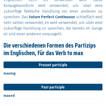
Konjugationsform wird verwendet, um über eine
zukünftige faktische Handlung vor einer anderen zu
sprechen. Das
Future Perfect Continuous
schließlich wird
sehr selten verwendet, es wird verwendet, um über eine
zukünftige Handlung zu sprechen, die bereits im Gange
ist und einer anderen vorausgeht.
Die verschiedenen Formen des Partizips
im Englischen, für das Verb to max
Present participle
maxing
Past participle
maxed