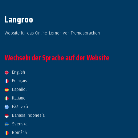
Langroo
Website für das Online-Lernen von Fremdsprachen
Wechseln der Sprache auf der Website
English
Français
Español
Italiano
Ελληνικά
Bahasa Indonesia
Svenska
Română