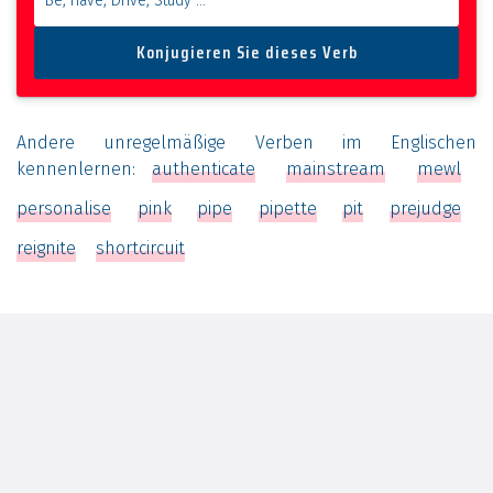
Andere unregelmäßige Verben im Englischen
kennenlernen:
authenticate
mainstream
mewl
personalise
pink
pipe
pipette
pit
prejudge
reignite
shortcircuit