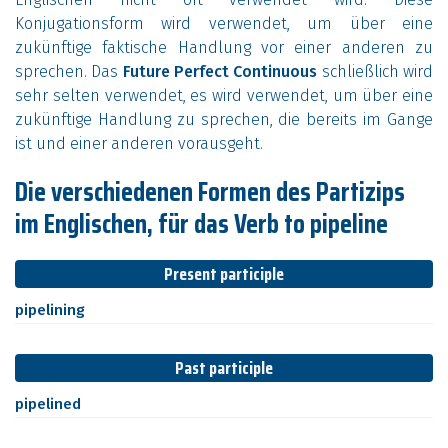
Konjugationsform wird verwendet, um über eine
zukünftige faktische Handlung vor einer anderen zu
sprechen. Das
Future Perfect Continuous
schließlich wird
sehr selten verwendet, es wird verwendet, um über eine
zukünftige Handlung zu sprechen, die bereits im Gange
ist und einer anderen vorausgeht.
Die verschiedenen Formen des Partizips
im Englischen, für das Verb to pipeline
Present participle
pipelining
Past participle
pipelined