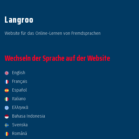
Langroo
Website für das Online-Lernen von Fremdsprachen
Wechseln der Sprache auf der Website
English
Français
Español
Italiano
Ελληνικά
Bahasa Indonesia
Svenska
Română