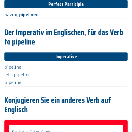
Perfect Participle
having
pipelined
Der Imperativ im Englischen, für das Verb
to pipeline
Imperative
pipeline
let's
pipeline
pipeline
Konjugieren Sie ein anderes Verb auf
Englisch