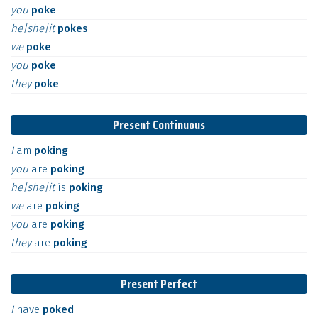
you
poke
he|she|it
pokes
we
poke
you
poke
they
poke
Present Continuous
I
am
poking
you
are
poking
he|she|it
is
poking
we
are
poking
you
are
poking
they
are
poking
Present Perfect
I
have
poked