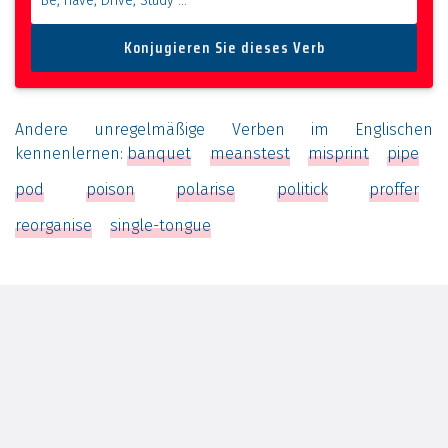
Andere unregelmäßige Verben im Englischen
kennenlernen:
banquet
meanstest
misprint
pipe
pod
poison
polarise
politick
proffer
reorganise
single-tongue