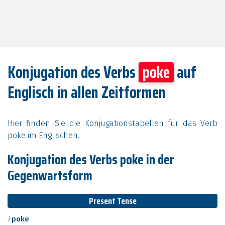
Konjugation des Verbs
poke
auf
Englisch in allen Zeitformen
Hier finden Sie die Konjugationstabellen für das Verb
poke im Englischen.
Konjugation des Verbs poke in der
Gegenwartsform
Present Tense
I
poke