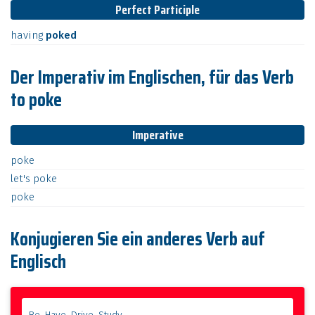
Perfect Participle
having
poked
Der Imperativ im Englischen, für das Verb
to poke
Imperative
poke
let's
poke
poke
Konjugieren Sie ein anderes Verb auf
Englisch