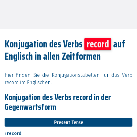
Konjugation des Verbs
record
auf
Englisch in allen Zeitformen
Hier finden Sie die Konjugationstabellen für das Verb
record im Englischen.
Konjugation des Verbs record in der
Gegenwartsform
Present Tense
I
record