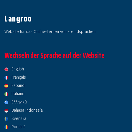
Langroo
Website für das Online-Lernen von Fremdsprachen
Wechseln der Sprache auf der Website
English
Français
Español
Italiano
Ελληνικά
Bahasa Indonesia
Svenska
Română