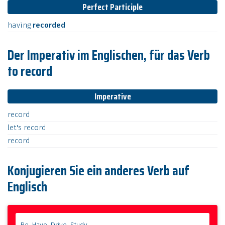
Perfect Participle
having
recorded
Der Imperativ im Englischen, für das Verb
to record
Imperative
record
let's
record
record
Konjugieren Sie ein anderes Verb auf
Englisch