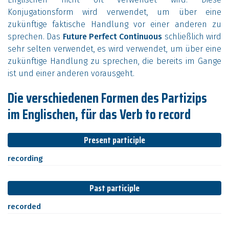
Konjugationsform wird verwendet, um über eine
zukünftige faktische Handlung vor einer anderen zu
sprechen. Das
Future Perfect Continuous
schließlich wird
sehr selten verwendet, es wird verwendet, um über eine
zukünftige Handlung zu sprechen, die bereits im Gange
ist und einer anderen vorausgeht.
Die verschiedenen Formen des Partizips
im Englischen, für das Verb to record
Present participle
recording
Past participle
recorded