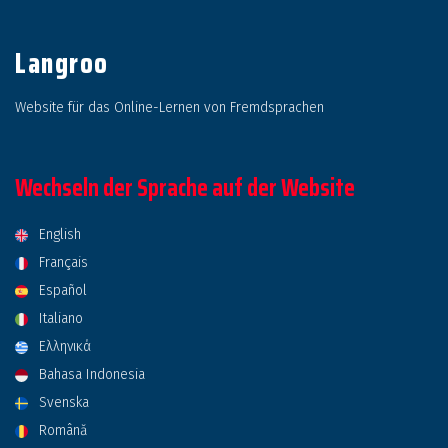
Langroo
Website für das Online-Lernen von Fremdsprachen
Wechseln der Sprache auf der Website
English
Français
Español
Italiano
Ελληνικά
Bahasa Indonesia
Svenska
Română