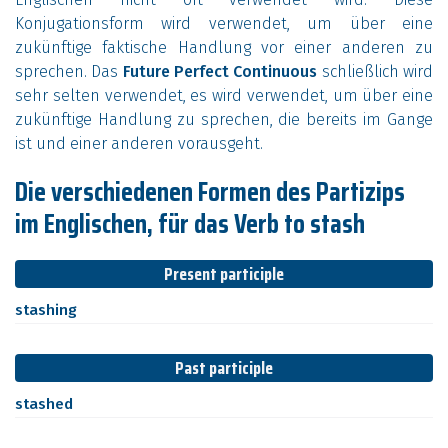
Konjugationsform wird verwendet, um über eine
zukünftige faktische Handlung vor einer anderen zu
sprechen. Das
Future Perfect Continuous
schließlich wird
sehr selten verwendet, es wird verwendet, um über eine
zukünftige Handlung zu sprechen, die bereits im Gange
ist und einer anderen vorausgeht.
Die verschiedenen Formen des Partizips
im Englischen, für das Verb to stash
Present participle
stashing
Past participle
stashed