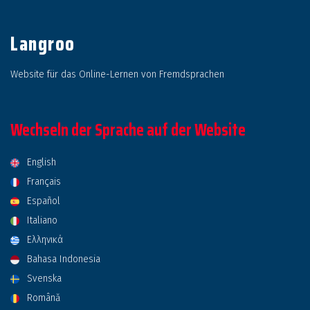
Langroo
Website für das Online-Lernen von Fremdsprachen
Wechseln der Sprache auf der Website
English
Français
Español
Italiano
Ελληνικά
Bahasa Indonesia
Svenska
Română