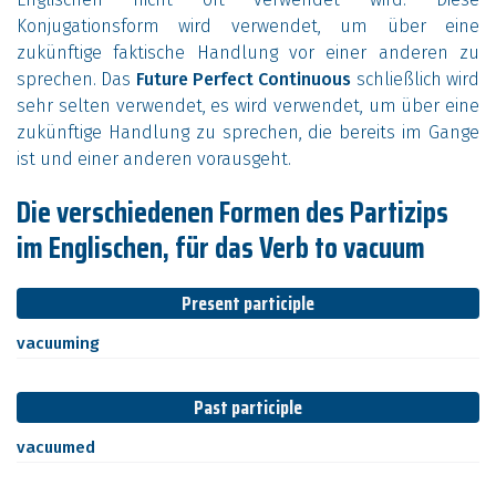
Konjugationsform wird verwendet, um über eine
zukünftige faktische Handlung vor einer anderen zu
sprechen. Das
Future Perfect Continuous
schließlich wird
sehr selten verwendet, es wird verwendet, um über eine
zukünftige Handlung zu sprechen, die bereits im Gange
ist und einer anderen vorausgeht.
Die verschiedenen Formen des Partizips
im Englischen, für das Verb to vacuum
Present participle
vacuuming
Past participle
vacuumed