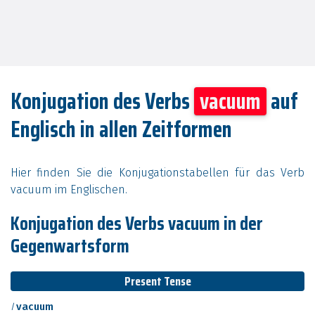
Konjugation des Verbs
vacuum
auf
Englisch in allen Zeitformen
Hier finden Sie die Konjugationstabellen für das Verb
vacuum im Englischen.
Konjugation des Verbs vacuum in der
Gegenwartsform
Present Tense
I
vacuum