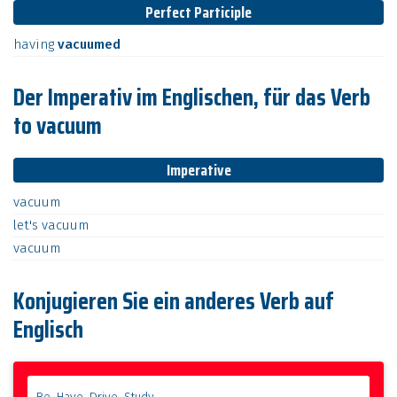
Perfect Participle
having
vacuumed
Der Imperativ im Englischen, für das Verb
to vacuum
Imperative
vacuum
let's
vacuum
vacuum
Konjugieren Sie ein anderes Verb auf
Englisch