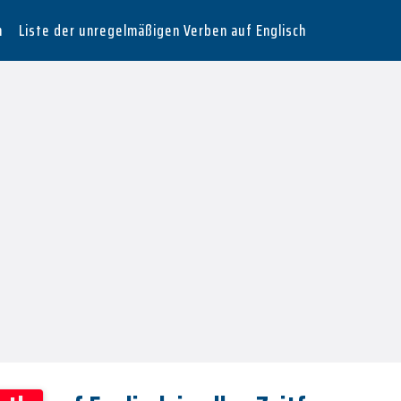
n
Liste der unregelmäßigen Verben auf Englisch