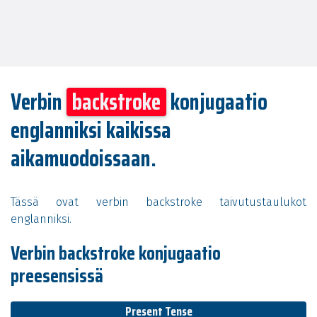
Verbin
backstroke
konjugaatio
englanniksi kaikissa
aikamuodoissaan.
Tässä ovat verbin backstroke taivutustaulukot
englanniksi.
Verbin backstroke konjugaatio
preesensissä
Present Tense