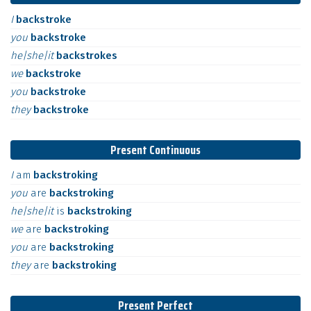
I
backstroke
you
backstroke
he|she|it
backstrokes
we
backstroke
you
backstroke
they
backstroke
Present Continuous
I
am
backstroking
you
are
backstroking
he|she|it
is
backstroking
we
are
backstroking
you
are
backstroking
they
are
backstroking
Present Perfect