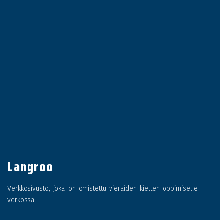
Langroo
Verkkosivusto, joka on omistettu vieraiden kielten oppimiselle
verkossa