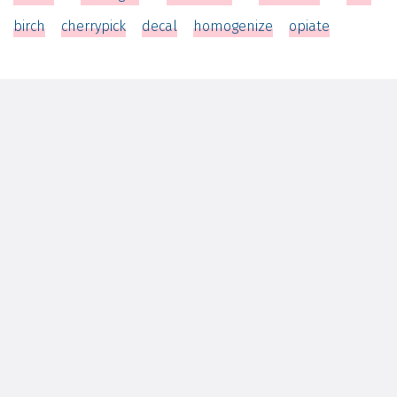
birch
cherrypick
decal
homogenize
opiate