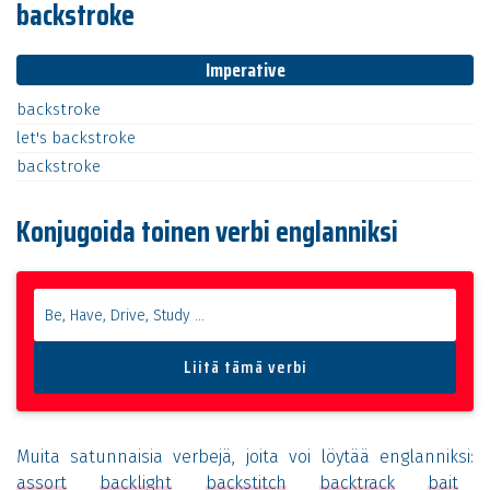
backstroke
Imperative
backstroke
let's
backstroke
backstroke
Konjugoida toinen verbi englanniksi
Muita satunnaisia verbejä, joita voi löytää englanniksi:
assort
backlight
backstitch
backtrack
bait