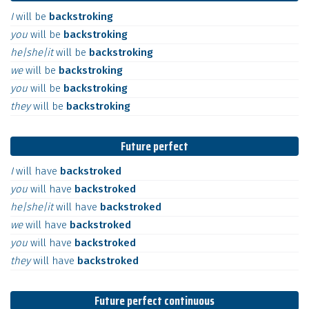
I
will
be
backstroking
you
will
be
backstroking
he|she|it
will
be
backstroking
we
will
be
backstroking
you
will
be
backstroking
they
will
be
backstroking
Future perfect
I
will
have
backstroked
you
will
have
backstroked
he|she|it
will
have
backstroked
we
will
have
backstroked
you
will
have
backstroked
they
will
have
backstroked
Future perfect continuous