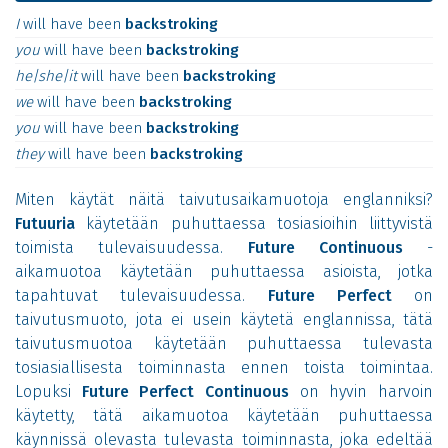
I
will
have
been
backstroking
you
will
have
been
backstroking
he|she|it
will
have
been
backstroking
we
will
have
been
backstroking
you
will
have
been
backstroking
they
will
have
been
backstroking
Miten käytät näitä taivutusaikamuotoja englanniksi?
Futuuria
käytetään puhuttaessa tosiasioihin liittyvistä
toimista tulevaisuudessa.
Future Continuous
-
aikamuotoa käytetään puhuttaessa asioista, jotka
tapahtuvat tulevaisuudessa.
Future Perfect
on
taivutusmuoto, jota ei usein käytetä englannissa, tätä
taivutusmuotoa käytetään puhuttaessa tulevasta
tosiasiallisesta toiminnasta ennen toista toimintaa.
Lopuksi
Future Perfect Continuous
on hyvin harvoin
käytetty, tätä aikamuotoa käytetään puhuttaessa
käynnissä olevasta tulevasta toiminnasta, joka edeltää