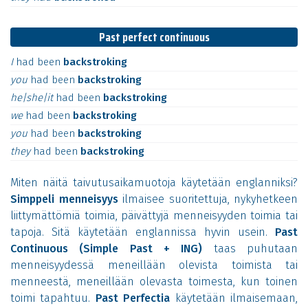
Past perfect continuous
I
had
been
backstroking
you
had
been
backstroking
he|she|it
had
been
backstroking
we
had
been
backstroking
you
had
been
backstroking
they
had
been
backstroking
Miten näitä taivutusaikamuotoja käytetään englanniksi?
Simppeli menneisyys
ilmaisee suoritettuja, nykyhetkeen
liittymättömiä toimia, päivättyjä menneisyyden toimia tai
tapoja. Sitä käytetään englannissa hyvin usein.
Past
Continuous (Simple Past + ING)
taas puhutaan
menneisyydessä meneillään olevista toimista tai
menneestä, meneillään olevasta toimesta, kun toinen
toimi tapahtuu.
Past Perfectia
käytetään ilmaisemaan,