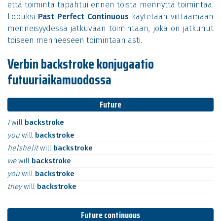
että toiminta tapahtui ennen toista mennyttä toimintaa.
Lopuksi
Past Perfect Continuous
käytetään viittaamaan
menneisyydessä jatkuvaan toimintaan, joka on jatkunut
toiseen menneeseen toimintaan asti.
Verbin backstroke konjugaatio
futuuriaikamuodossa
Future
I
will
backstroke
you
will
backstroke
he|she|it
will
backstroke
we
will
backstroke
you
will
backstroke
they
will
backstroke
Future continuous