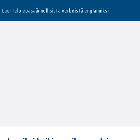
Luettelo epäsäännöllisistä verbeistä englanniksi