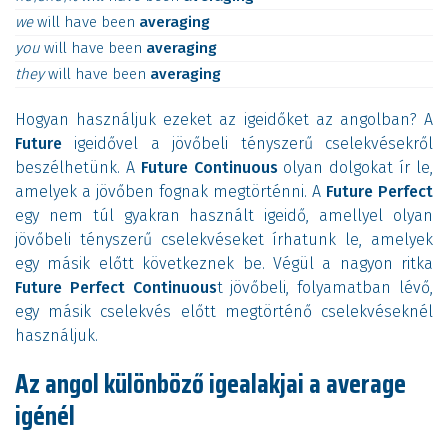
we
will
have
been
averaging
you
will
have
been
averaging
they
will
have
been
averaging
Hogyan használjuk ezeket az igeidőket az angolban? A
Future
igeidővel a jövőbeli tényszerű cselekvésekről
beszélhetünk. A
Future Continuous
olyan dolgokat ír le,
amelyek a jövőben fognak megtörténni. A
Future Perfect
egy nem túl gyakran használt igeidő, amellyel olyan
jövőbeli tényszerű cselekvéseket írhatunk le, amelyek
egy másik előtt következnek be. Végül a nagyon ritka
Future Perfect Continuous
t jövőbeli, folyamatban lévő,
egy másik cselekvés előtt megtörténő cselekvéseknél
használjuk.
Az angol különböző igealakjai a average
igénél