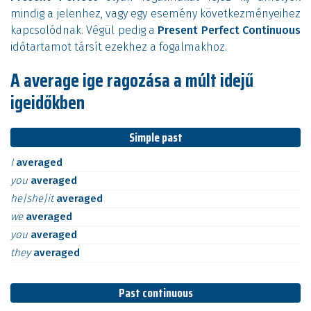
mindig a jelenhez, vagy egy esemény következményeihez
kapcsolódnak. Végül pedig a
Present Perfect Continuous
időtartamot társít ezekhez a fogalmakhoz.
A average ige ragozása a múlt idejű
igeidőkben
Simple past
I
averaged
you
averaged
he|she|it
averaged
we
averaged
you
averaged
they
averaged
Past continuous