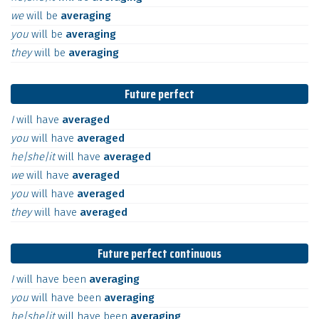
we
will
be
averaging
you
will
be
averaging
they
will
be
averaging
Future perfect
I
will
have
averaged
you
will
have
averaged
he|she|it
will
have
averaged
we
will
have
averaged
you
will
have
averaged
they
will
have
averaged
Future perfect continuous
I
will
have
been
averaging
you
will
have
been
averaging
he|she|it
will
have
been
averaging