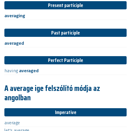
Present participle
averaging
Past participle
averaged
Perfect Participle
having
averaged
A average ige felszólító módja az
angolban
Imperative
average
let's
average