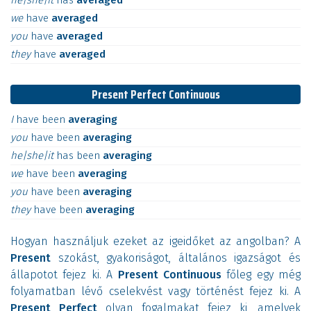
he|she|it
has
averaged
we
have
averaged
you
have
averaged
they
have
averaged
Present Perfect Continuous
I
have
been
averaging
you
have
been
averaging
he|she|it
has
been
averaging
we
have
been
averaging
you
have
been
averaging
they
have
been
averaging
Hogyan használjuk ezeket az igeidőket az angolban? A
Present
szokást, gyakoriságot, általános igazságot és
állapotot fejez ki. A
Present Continuous
főleg egy még
folyamatban lévő cselekvést vagy történést fejez ki. A
Present Perfect
olyan fogalmakat fejez ki, amelyek