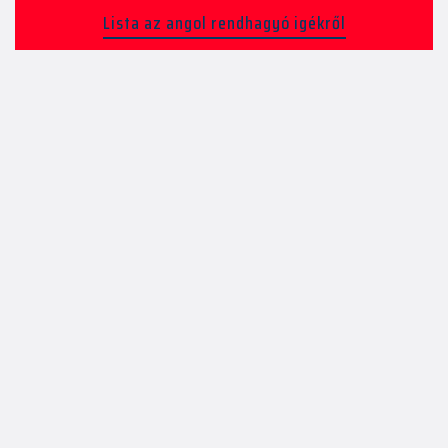
Lista az angol rendhagyó igékről