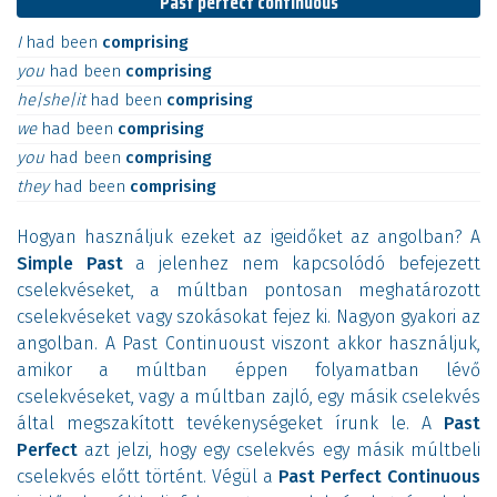
Past perfect continuous
I
had
been
comprising
you
had
been
comprising
he|she|it
had
been
comprising
we
had
been
comprising
you
had
been
comprising
they
had
been
comprising
Hogyan használjuk ezeket az igeidőket az angolban? A
Simple Past
a jelenhez nem kapcsolódó befejezett
cselekvéseket, a múltban pontosan meghatározott
cselekvéseket vagy szokásokat fejez ki. Nagyon gyakori az
angolban. A Past Continuoust viszont akkor használjuk,
amikor a múltban éppen folyamatban lévő
cselekvéseket, vagy a múltban zajló, egy másik cselekvés
által megszakított tevékenységeket írunk le. A
Past
Perfect
azt jelzi, hogy egy cselekvés egy másik múltbeli
cselekvés előtt történt. Végül a
Past Perfect Continuous