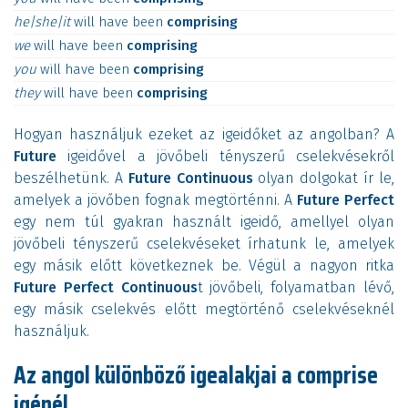
he|she|it
will
have
been
comprising
we
will
have
been
comprising
you
will
have
been
comprising
they
will
have
been
comprising
Hogyan használjuk ezeket az igeidőket az angolban? A
Future
igeidővel a jövőbeli tényszerű cselekvésekről
beszélhetünk. A
Future Continuous
olyan dolgokat ír le,
amelyek a jövőben fognak megtörténni. A
Future Perfect
egy nem túl gyakran használt igeidő, amellyel olyan
jövőbeli tényszerű cselekvéseket írhatunk le, amelyek
egy másik előtt következnek be. Végül a nagyon ritka
Future Perfect Continuous
t jövőbeli, folyamatban lévő,
egy másik cselekvés előtt megtörténő cselekvéseknél
használjuk.
Az angol különböző igealakjai a comprise
igénél