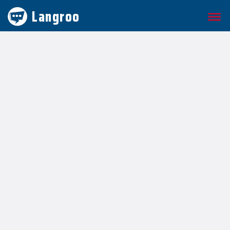
Langroo