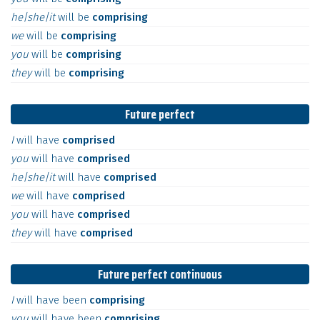
he|she|it
will
be
comprising
we
will
be
comprising
you
will
be
comprising
they
will
be
comprising
Future perfect
I
will
have
comprised
you
will
have
comprised
he|she|it
will
have
comprised
we
will
have
comprised
you
will
have
comprised
they
will
have
comprised
Future perfect continuous
I
will
have
been
comprising
you
will
have
been
comprising