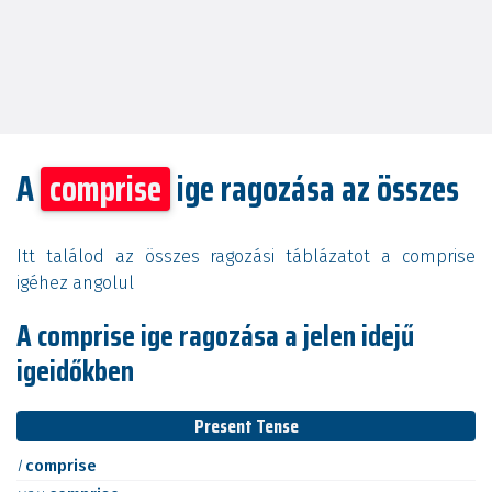
A
comprise
ige ragozása az összes
Itt találod az összes ragozási táblázatot a comprise
igéhez angolul
A comprise ige ragozása a jelen idejű
igeidőkben
Present Tense
I
comprise