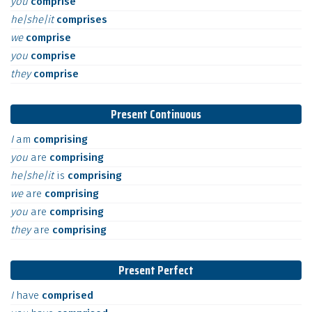
you
comprise
he|she|it
comprises
we
comprise
you
comprise
they
comprise
Present Continuous
I
am
comprising
you
are
comprising
he|she|it
is
comprising
we
are
comprising
you
are
comprising
they
are
comprising
Present Perfect
I
have
comprised