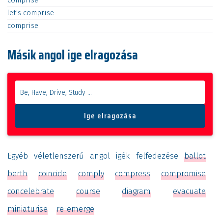
comprise
let's
comprise
comprise
Másik angol ige elragozása
Egyéb véletlenszerű angol igék felfedezése
ballot
berth
coincide
comply
compress
compromise
concelebrate
course
diagram
evacuate
miniaturise
re-emerge