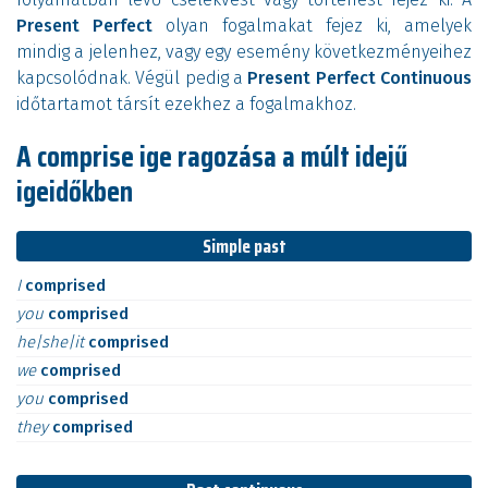
Present Perfect
olyan fogalmakat fejez ki, amelyek
mindig a jelenhez, vagy egy esemény következményeihez
kapcsolódnak. Végül pedig a
Present Perfect Continuous
időtartamot társít ezekhez a fogalmakhoz.
A comprise ige ragozása a múlt idejű
igeidőkben
Simple past
I
comprised
you
comprised
he|she|it
comprised
we
comprised
you
comprised
they
comprised