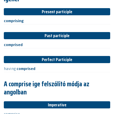
Present participle
comprising
Past participle
comprised
Perfect Participle
having
comprised
A comprise ige felszólító módja az
angolban
Imperative