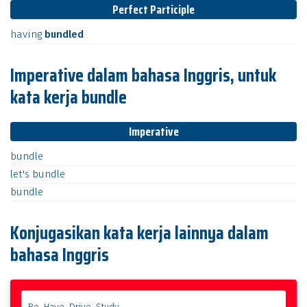
Perfect Participle
having
bundled
Imperative dalam bahasa Inggris, untuk
kata kerja bundle
Imperative
bundle
let's
bundle
bundle
Konjugasikan kata kerja lainnya dalam
bahasa Inggris