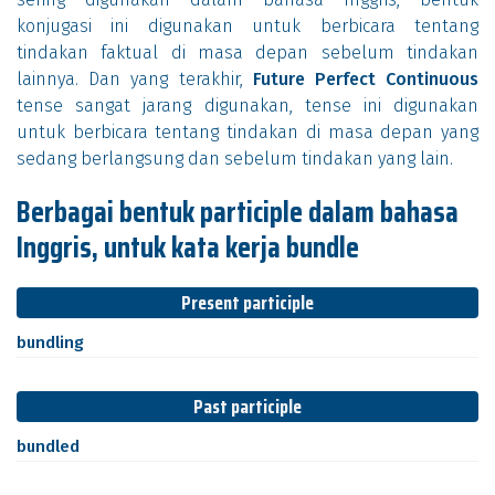
konjugasi ini digunakan untuk berbicara tentang
tindakan faktual di masa depan sebelum tindakan
lainnya. Dan yang terakhir,
Future Perfect Continuous
tense sangat jarang digunakan, tense ini digunakan
untuk berbicara tentang tindakan di masa depan yang
sedang berlangsung dan sebelum tindakan yang lain.
Berbagai bentuk participle dalam bahasa
Inggris, untuk kata kerja bundle
Present participle
bundling
Past participle
bundled