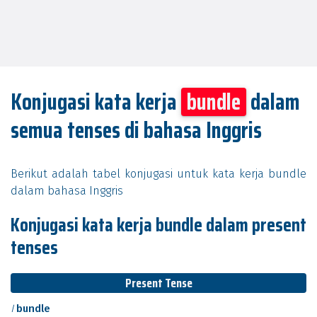
Konjugasi kata kerja
bundle
dalam
semua tenses di bahasa Inggris
Berikut adalah tabel konjugasi untuk kata kerja bundle
dalam bahasa Inggris
Konjugasi kata kerja bundle dalam present
tenses
Present Tense
I
bundle