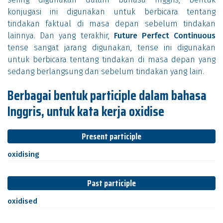
konjugasi ini digunakan untuk berbicara tentang
tindakan faktual di masa depan sebelum tindakan
lainnya. Dan yang terakhir,
Future Perfect Continuous
tense sangat jarang digunakan, tense ini digunakan
untuk berbicara tentang tindakan di masa depan yang
sedang berlangsung dan sebelum tindakan yang lain.
Berbagai bentuk participle dalam bahasa
Inggris, untuk kata kerja oxidise
Present participle
oxidising
Past participle
oxidised