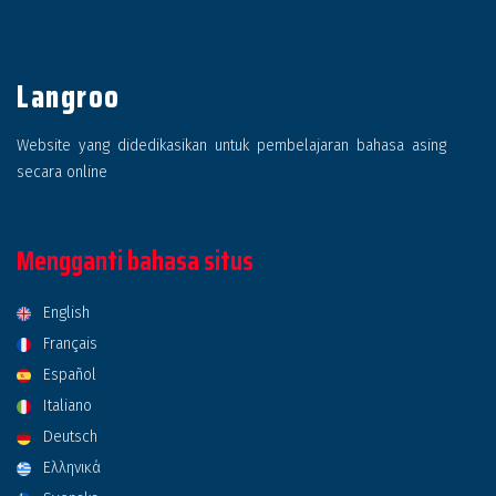
Langroo
Website yang didedikasikan untuk pembelajaran bahasa asing
secara online
Mengganti bahasa situs
English
Français
Español
Italiano
Deutsch
Ελληνικά