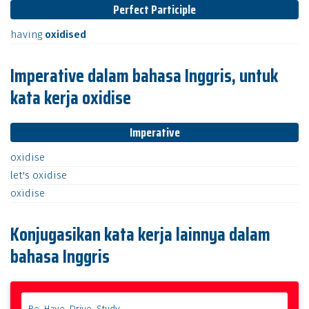
Perfect Participle
having
oxidised
Imperative dalam bahasa Inggris, untuk
kata kerja oxidise
Imperative
oxidise
let's
oxidise
oxidise
Konjugasikan kata kerja lainnya dalam
bahasa Inggris