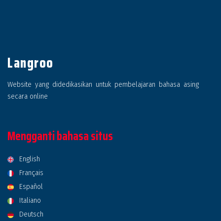
Langroo
Website yang didedikasikan untuk pembelajaran bahasa asing
secara online
Mengganti bahasa situs
English
Français
Español
Italiano
Deutsch