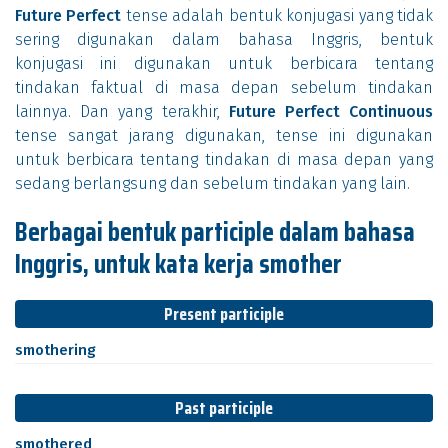
Future Perfect
tense adalah bentuk konjugasi yang tidak
sering digunakan dalam bahasa Inggris, bentuk
konjugasi ini digunakan untuk berbicara tentang
tindakan faktual di masa depan sebelum tindakan
lainnya. Dan yang terakhir,
Future Perfect Continuous
tense sangat jarang digunakan, tense ini digunakan
untuk berbicara tentang tindakan di masa depan yang
sedang berlangsung dan sebelum tindakan yang lain.
Berbagai bentuk participle dalam bahasa
Inggris, untuk kata kerja smother
Present participle
smothering
Past participle
smothered