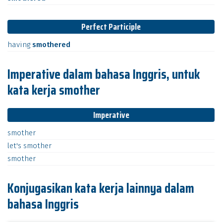
Perfect Participle
having
smothered
Imperative dalam bahasa Inggris, untuk
kata kerja smother
Imperative
smother
let's
smother
smother
Konjugasikan kata kerja lainnya dalam
bahasa Inggris