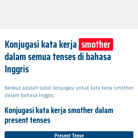
Konjugasi kata kerja
smother
dalam semua tenses di bahasa
Inggris
Berikut adalah tabel konjugasi untuk kata kerja smother
dalam bahasa Inggris
Konjugasi kata kerja smother dalam
present tenses
Present Tense