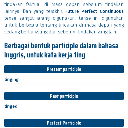
tindakan faktual di masa depan sebelum tindakan
lainnya. Dan yang terakhir,
Future Perfect Continuous
tense sangat jarang digunakan, tense ini digunakan
untuk berbicara tentang tindakan di masa depan yang
sedang berlangsung dan sebelum tindakan yang lain.
Berbagai bentuk participle dalam bahasa
Inggris, untuk kata kerja ting
Present participle
tinging
Past participle
tinged
Perfect Participle