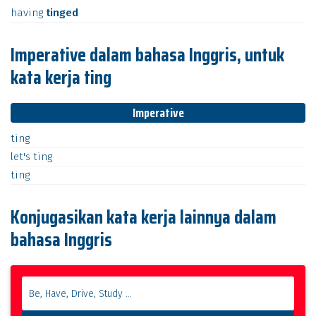
having
tinged
Imperative dalam bahasa Inggris, untuk
kata kerja ting
Imperative
ting
let's
ting
ting
Konjugasikan kata kerja lainnya dalam
bahasa Inggris