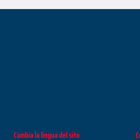
Cambia la lingua del sito
C