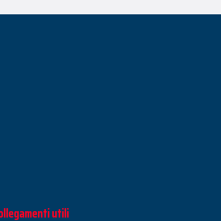
ollegamenti utili