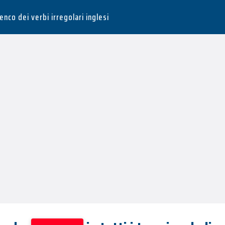
lenco dei verbi irregolari inglesi