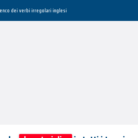
lenco dei verbi irregolari inglesi