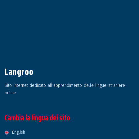
Langroo
Sito internet dedicato all'apprendimento delle lingue straniere
online
Cambia la lingua del sito
English