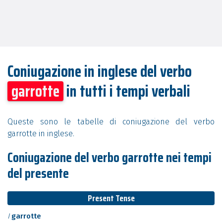
Coniugazione in inglese del verbo
garrotte
in tutti i tempi verbali
Queste sono le tabelle di coniugazione del verbo
garrotte in inglese.
Coniugazione del verbo garrotte nei tempi
del presente
Present Tense
I
garrotte