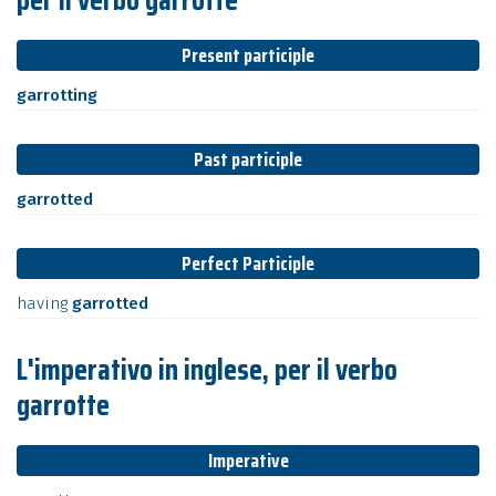
Present participle
garrotting
Past participle
garrotted
Perfect Participle
having
garrotted
L'imperativo in inglese, per il verbo
garrotte
Imperative