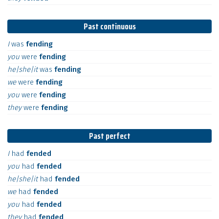
Past continuous
I
was
fending
you
were
fending
he|she|it
was
fending
we
were
fending
you
were
fending
they
were
fending
Past perfect
I
had
fended
you
had
fended
he|she|it
had
fended
we
had
fended
you
had
fended
they
had
fended