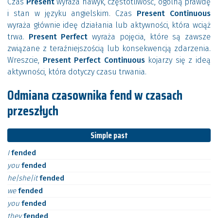
Czas
Present
wyraża nawyk, częstotliwość, ogólną prawdę
i stan w języku angielskim. Czas
Present Continuous
wyraża głównie ideę działania lub aktywności, która wciąż
trwa.
Present Perfect
wyraża pojęcia, które są zawsze
związane z teraźniejszością lub konsekwencją zdarzenia.
Wreszcie,
Present Perfect Continuous
kojarzy się z ideą
aktywności, która dotyczy czasu trwania.
Odmiana czasownika fend w czasach
przeszłych
Simple past
I
fended
you
fended
he|she|it
fended
we
fended
you
fended
they
fended