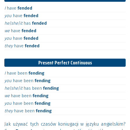
I
have
fended
you
have
fended
he|she|it
has
fended
we
have
fended
you
have
fended
they
have
fended
Present Perfect Continuous
I
have
been
fending
you
have
been
fending
he|she|it
has
been
fending
we
have
been
fending
you
have
been
fending
they
have
been
fending
Jak używać tych czasów koniugacji w języku angielskim?