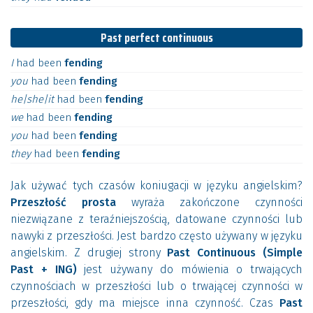
Past perfect continuous
I
had
been
fending
you
had
been
fending
he|she|it
had
been
fending
we
had
been
fending
you
had
been
fending
they
had
been
fending
Jak używać tych czasów koniugacji w języku angielskim?
Przeszłość prosta
wyraża zakończone czynności
niezwiązane z teraźniejszością, datowane czynności lub
nawyki z przeszłości. Jest bardzo często używany w języku
angielskim. Z drugiej strony
Past Continuous (Simple
Past + ING)
jest używany do mówienia o trwających
czynnościach w przeszłości lub o trwającej czynności w
przeszłości, gdy ma miejsce inna czynność. Czas
Past