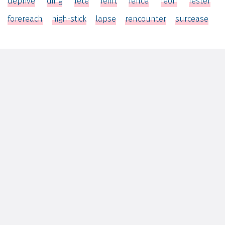
deprive
ding
fete
feint
fence
feoff
fester
forereach
high-stick
lapse
rencounter
surcease