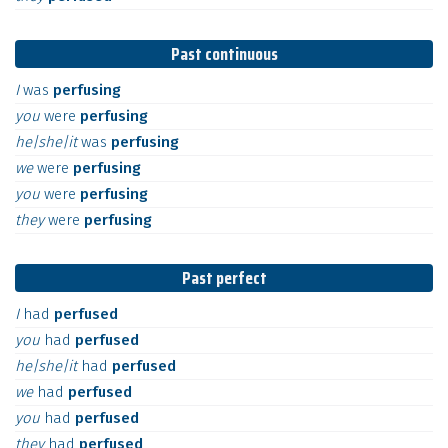
Past continuous
I
was
perfusing
you
were
perfusing
he|she|it
was
perfusing
we
were
perfusing
you
were
perfusing
they
were
perfusing
Past perfect
I
had
perfused
you
had
perfused
he|she|it
had
perfused
we
had
perfused
you
had
perfused
they
had
perfused