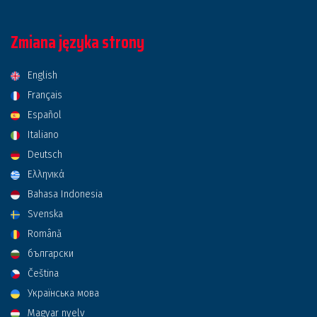
Zmiana języka strony
English
Français
Español
Italiano
Deutsch
Ελληνικά
Bahasa Indonesia
Svenska
Română
български
Čeština
Українська мова
Magyar nyelv