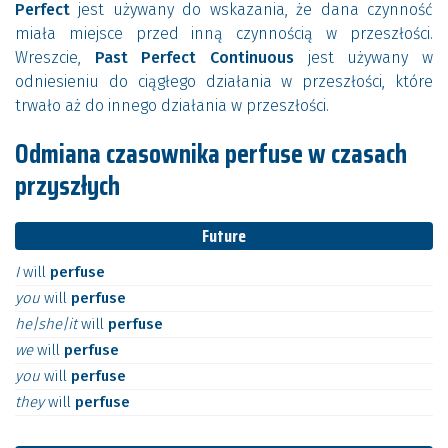
Perfect
jest używany do wskazania, że dana czynność
miała miejsce przed inną czynnością w przeszłości.
Wreszcie,
Past Perfect Continuous
jest używany w
odniesieniu do ciągłego działania w przeszłości, które
trwało aż do innego działania w przeszłości.
Odmiana czasownika perfuse w czasach
przyszłych
Future
I
will
perfuse
you
will
perfuse
he|she|it
will
perfuse
we
will
perfuse
you
will
perfuse
they
will
perfuse