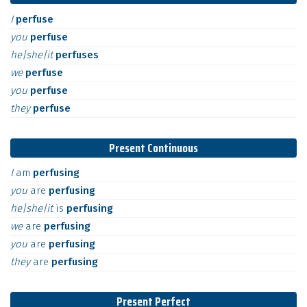
I
perfuse
you
perfuse
he|she|it
perfuses
we
perfuse
you
perfuse
they
perfuse
Present Continuous
I
am
perfusing
you
are
perfusing
he|she|it
is
perfusing
we
are
perfusing
you
are
perfusing
they
are
perfusing
Present Perfect