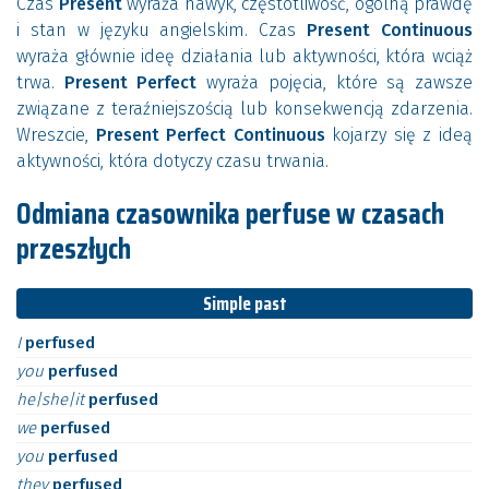
Czas
Present
wyraża nawyk, częstotliwość, ogólną prawdę
i stan w języku angielskim. Czas
Present Continuous
wyraża głównie ideę działania lub aktywności, która wciąż
trwa.
Present Perfect
wyraża pojęcia, które są zawsze
związane z teraźniejszością lub konsekwencją zdarzenia.
Wreszcie,
Present Perfect Continuous
kojarzy się z ideą
aktywności, która dotyczy czasu trwania.
Odmiana czasownika perfuse w czasach
przeszłych
Simple past
I
perfused
you
perfused
he|she|it
perfused
we
perfused
you
perfused
they
perfused