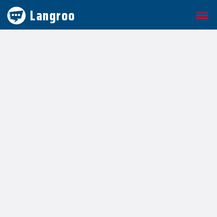
Langroo