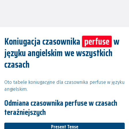
Koniugacja czasownika
perfuse
w
języku angielskim we wszystkich
czasach
Oto tabele koniugacyjne dla czasownika perfuse w języku
angielskim.
Odmiana czasownika perfuse w czasach
teraźniejszych
Present Tense