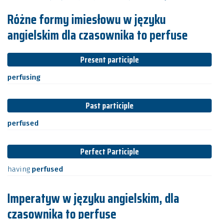
Różne formy imiesłowu w języku
angielskim dla czasownika to perfuse
Present participle
perfusing
Past participle
perfused
Perfect Participle
having
perfused
Imperatyw w języku angielskim, dla
czasownika to perfuse