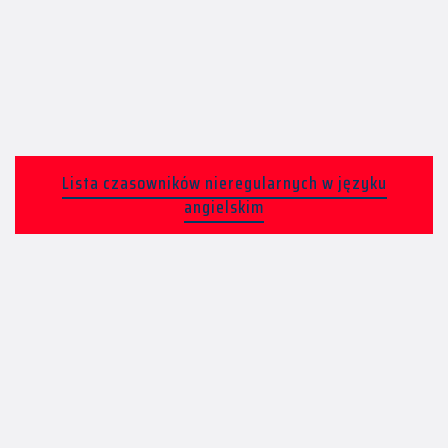
Lista czasowników nieregularnych w języku
angielskim