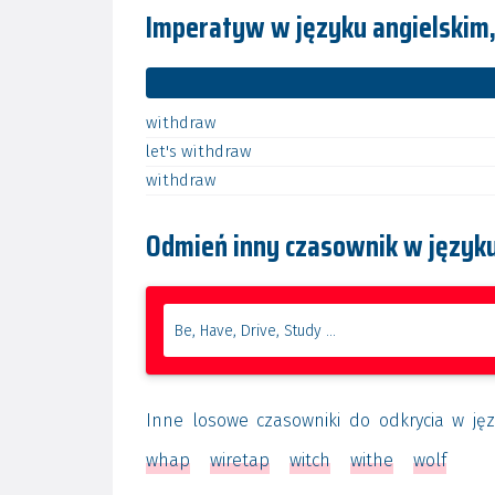
Imperatyw w języku angielskim,
withdraw
let's
withdraw
withdraw
Odmień inny czasownik w języku
Inne losowe czasowniki do odkrycia w ję
whap
wiretap
witch
withe
wolf