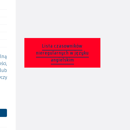
Lista czasowników
nieregularnych w języku
ólną
angielskim
ści,
lub
yczy