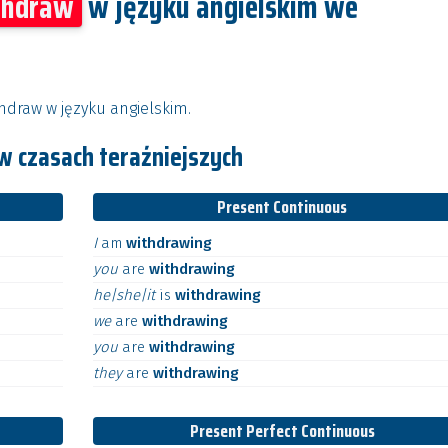
thdraw
w języku angielskim we
hdraw w języku angielskim.
 czasach teraźniejszych
Present Continuous
I
am
withdrawing
you
are
withdrawing
he|she|it
is
withdrawing
we
are
withdrawing
you
are
withdrawing
they
are
withdrawing
Present Perfect Continuous