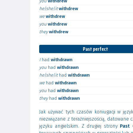
you
withdrew
he|she|it
withdrew
we
withdrew
you
withdrew
they
withdrew
Past perfect
I
had
withdrawn
you
had
withdrawn
he|she|it
had
withdrawn
we
had
withdrawn
you
had
withdrawn
they
had
withdrawn
Jak używać tych czasów koniugacji w jęz
niezwiązane z teraźniejszością, datowane c
języku angielskim. Z drugiej strony
Past 