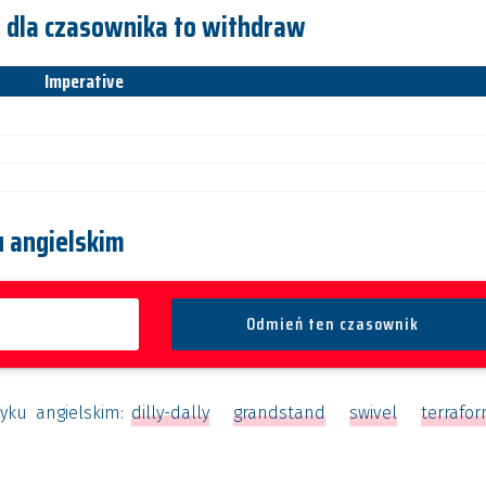
 dla czasownika to withdraw
Imperative
 angielskim
zyku angielskim:
dilly-dally
grandstand
swivel
terrafo