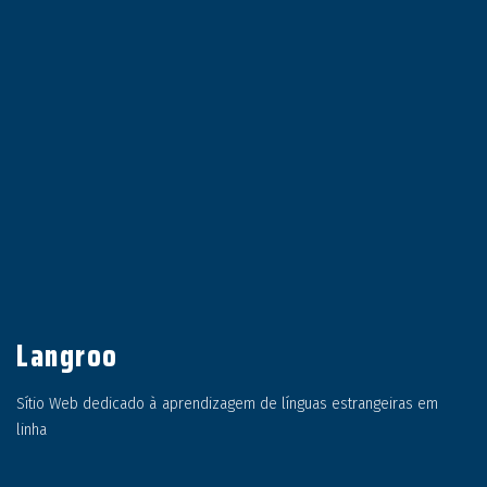
Langroo
Sítio Web dedicado à aprendizagem de línguas estrangeiras em
linha