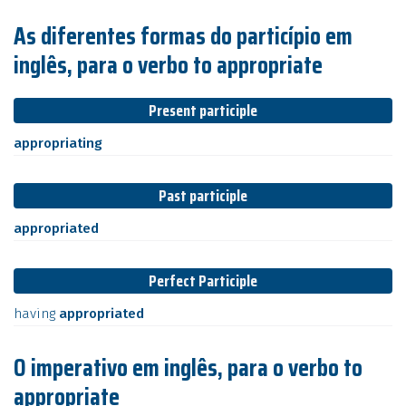
As diferentes formas do particípio em
inglês, para o verbo to appropriate
Present participle
appropriating
Past participle
appropriated
Perfect Participle
having
appropriated
O imperativo em inglês, para o verbo to
appropriate