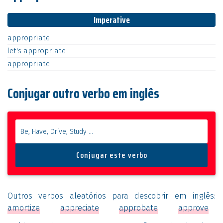
Imperative
appropriate
let's
appropriate
appropriate
Conjugar outro verbo em inglês
Outros verbos aleatórios para descobrir em inglês:
amortize
appreciate
approbate
approve