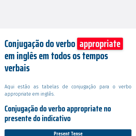
Conjugação do verbo
appropriate
em inglês em todos os tempos
verbais
Aqui estão as tabelas de conjugação para o verbo
appropriate em inglês.
Conjugação do verbo appropriate no
presente do indicativo
Present Tense