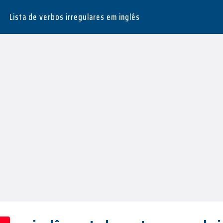
s
Lista de verbos irregulares em inglês