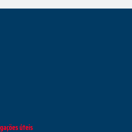
igações úteis