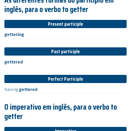
inglês, para o verbo to getter
Present participle
gettering
Past participle
gettered
Perfect Participle
having
gettered
O imperativo em inglês, para o verbo to
getter