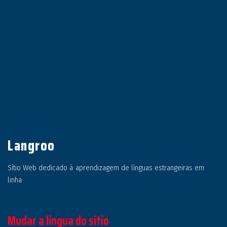
Langroo
Sítio Web dedicado à aprendizagem de línguas estrangeiras em
linha
Mudar a língua do sítio