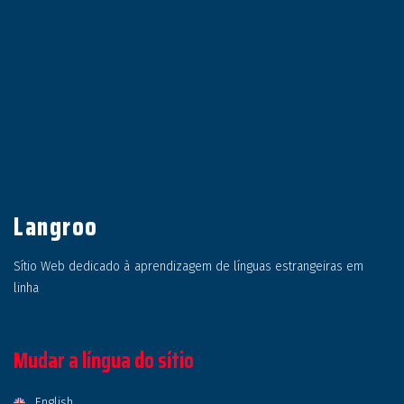
Langroo
Sítio Web dedicado à aprendizagem de línguas estrangeiras em
linha
Mudar a língua do sítio
English