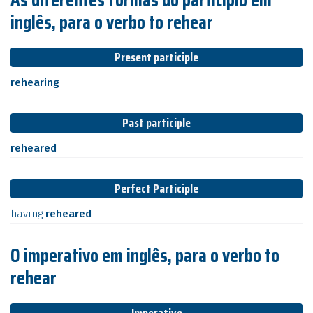
inglês, para o verbo to rehear
Present participle
rehearing
Past participle
reheared
Perfect Participle
having
reheared
O imperativo em inglês, para o verbo to
rehear