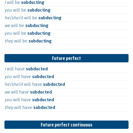
I
will
be
subducting
you
will
be
subducting
he|she|it
will
be
subducting
we
will
be
subducting
you
will
be
subducting
they
will
be
subducting
Future perfect
I
will
have
subducted
you
will
have
subducted
he|she|it
will
have
subducted
we
will
have
subducted
you
will
have
subducted
they
will
have
subducted
Future perfect continuous