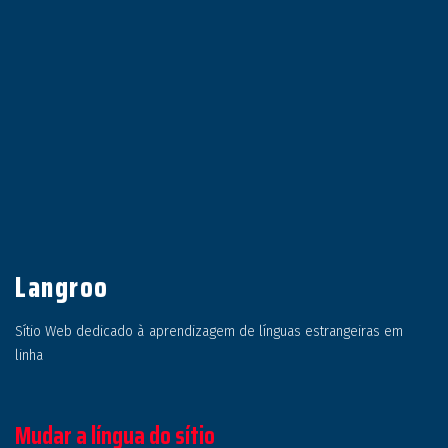
Langroo
Sítio Web dedicado à aprendizagem de línguas estrangeiras em
linha
Mudar a língua do sítio