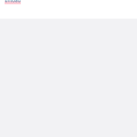
unload