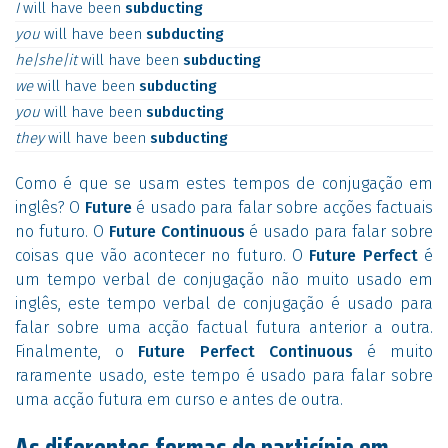
I
will
have
been
subducting
you
will
have
been
subducting
he|she|it
will
have
been
subducting
we
will
have
been
subducting
you
will
have
been
subducting
they
will
have
been
subducting
Como é que se usam estes tempos de conjugação em
inglês? O
Future
é usado para falar sobre acções factuais
no futuro. O
Future Continuous
é usado para falar sobre
coisas que vão acontecer no futuro. O
Future Perfect
é
um tempo verbal de conjugação não muito usado em
inglês, este tempo verbal de conjugação é usado para
falar sobre uma acção factual futura anterior a outra.
Finalmente, o
Future Perfect Continuous
é muito
raramente usado, este tempo é usado para falar sobre
uma acção futura em curso e antes de outra.
As diferentes formas do particípio em