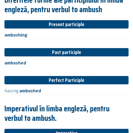
engleză, pentru verbul to ambush
Present participle
ambushing
Past participle
ambushed
Perfect Participle
having
ambushed
Imperativul în limba engleză, pentru
verbul to ambush.