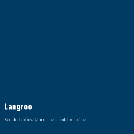
Langroo
Site dedicat învățării online a limbilor străine