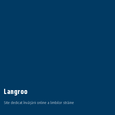
Langroo
Site dedicat învățării online a limbilor străine