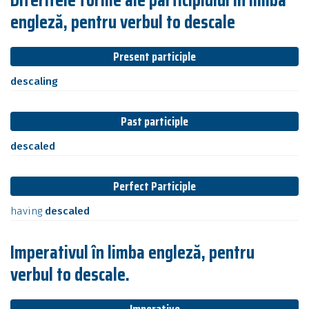
engleză, pentru verbul to descale
Present participle
descaling
Past participle
descaled
Perfect Participle
having
descaled
Imperativul în limba engleză, pentru
verbul to descale.