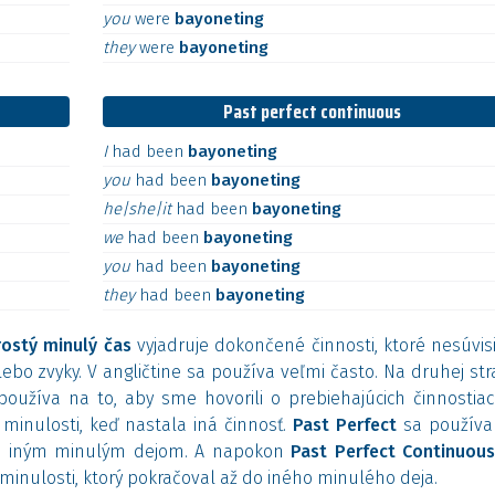
you
were
bayoneting
they
were
bayoneting
Past perfect continuous
I
had
been
bayoneting
you
had
been
bayoneting
he|she|it
had
been
bayoneting
we
had
been
bayoneting
you
had
been
bayoneting
they
had
been
bayoneting
rostý minulý čas
vyjadruje dokončené činnosti, ktoré nesúvis
bo zvyky. V angličtine sa používa veľmi často. Na druhej st
oužíva na to, aby sme hovorili o prebiehajúcich činnostia
 minulosti, keď nastala iná činnosť.
Past Perfect
sa používa
red iným minulým dejom. A napokon
Past Perfect Continuou
minulosti, ktorý pokračoval až do iného minulého deja.