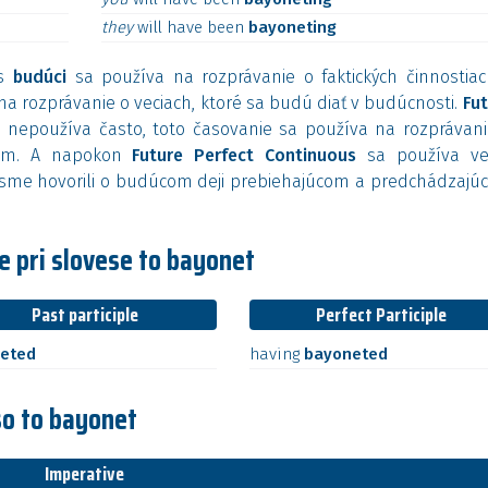
they
will
have
been
bayoneting
as
budúci
sa používa na rozprávanie o faktických činnostiac
a rozprávanie o veciach, ktoré sa budú diať v budúcnosti.
Fu
ne nepoužíva často, toto časovanie sa používa na rozprávan
jom. A napokon
Future Perfect Continuous
sa používa ve
by sme hovorili o budúcom deji prebiehajúcom a predchádzaj
ne pri slovese to bayonet
Past participle
Perfect Participle
eted
having
bayoneted
so to bayonet
Imperative