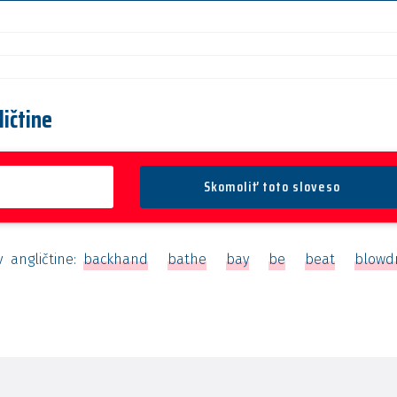
ičtine
 angličtine:
backhand
bathe
bay
be
beat
blowd