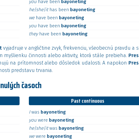
you
have
been
bayoneting
he|she|it
has
been
bayoneting
we
have
been
bayoneting
you
have
been
bayoneting
they
have
been
bayoneting
t
vyjadruje v angličtine zvyk, frekvenciu, všeobecnú pravdu a s
 myšlienku činnosti alebo aktivity, ktorá stále prebieha.
Pres
ahujú na prítomnosť alebo dôsledok udalosti. A napokon
Pres
osti predstavu trvania.
inulých časoch
Past continuous
I
was
bayoneting
you
were
bayoneting
he|she|it
was
bayoneting
we
were
bayoneting