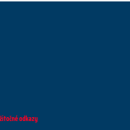
žitočné odkazy