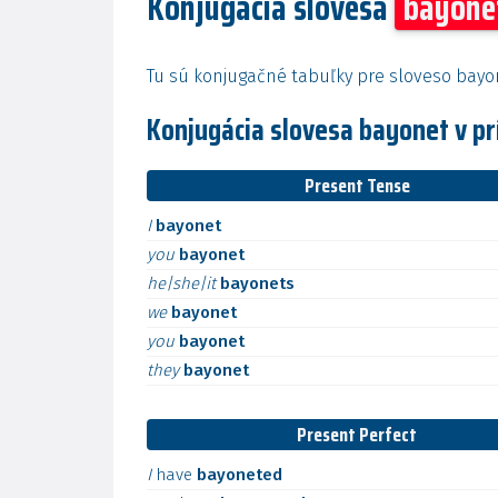
Konjugácia slovesa
bayone
Tu sú konjugačné tabuľky pre sloveso bayon
Konjugácia slovesa bayonet v p
Present Tense
I
bayonet
you
bayonet
he|she|it
bayonets
we
bayonet
you
bayonet
they
bayonet
Present Perfect
I
have
bayoneted