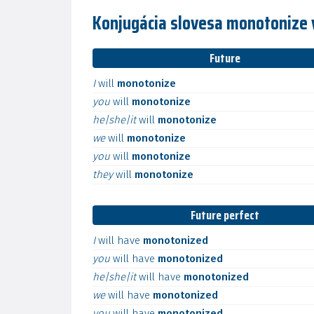
Konjugácia slovesa monotonize 
Future
I
will
monotonize
you
will
monotonize
he|she|it
will
monotonize
we
will
monotonize
you
will
monotonize
they
will
monotonize
Future perfect
I
will
have
monotonized
you
will
have
monotonized
he|she|it
will
have
monotonized
we
will
have
monotonized
you
will
have
monotonized