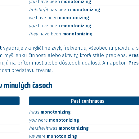
you
have
been
monotonizing
he|she|it
has
been
monotonizing
we
have
been
monotonizing
you
have
been
monotonizing
they
have
been
monotonizing
t
vyjadruje v angličtine zvyk, frekvenciu, všeobecnú pravdu a s
 myšlienku činnosti alebo aktivity, ktorá stále prebieha.
Pres
ahujú na prítomnosť alebo dôsledok udalosti. A napokon
Pres
osti predstavu trvania.
v minulých časoch
Past continuous
I
was
monotonizing
you
were
monotonizing
he|she|it
was
monotonizing
we
were
monotonizing