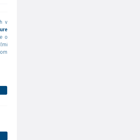
h v
ture
ie o
ľmi
úcom