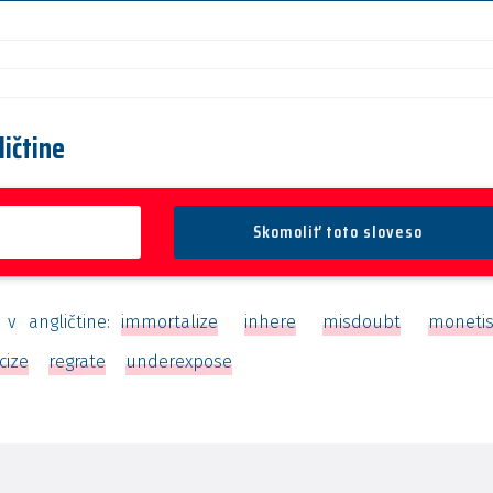
ičtine
 v angličtine:
immortalize
inhere
misdoubt
moneti
cize
regrate
underexpose