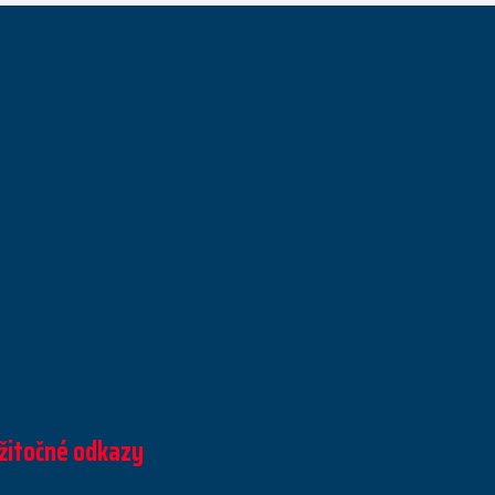
žitočné odkazy