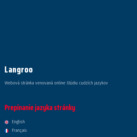
Langroo
Webová stránka venovaná online štúdiu cudzích jazykov
Prepínanie jazyka stránky
English
Français