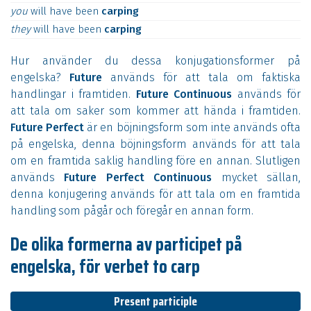
you
will
have
been
carping
they
will
have
been
carping
Hur använder du dessa konjugationsformer på
engelska?
Future
används för att tala om faktiska
handlingar i framtiden.
Future Continuous
används för
att tala om saker som kommer att hända i framtiden.
Future Perfect
är en böjningsform som inte används ofta
på engelska, denna böjningsform används för att tala
om en framtida saklig handling före en annan. Slutligen
används
Future Perfect Continuous
mycket sällan,
denna konjugering används för att tala om en framtida
handling som pågår och föregår en annan form.
De olika formerna av participet på
engelska, för verbet to carp
Present participle