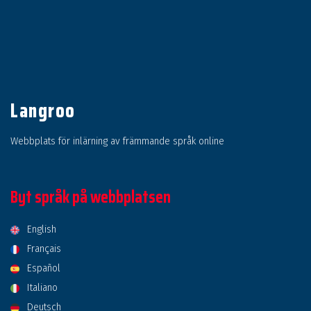
Langroo
Webbplats för inlärning av främmande språk online
Byt språk på webbplatsen
English
Français
Español
Italiano
Deutsch