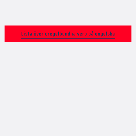
Lista över oregelbundna verb på engelska