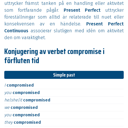
uttrycker främst tanken på en handling eller aktivitet
som fortfarande pågår.
Present Perfect
uttrycker
föreställningar som alltid är relaterade till nuet eller
konsekvensen av en händelse.
Present Perfect
Continuous
associerar slutligen med idén om aktivitet
den om varaktighet.
Konjugering av verbet compromise i
förfluten tid
Simple past
I
compromised
you
compromised
he|she|it
compromised
we
compromised
you
compromised
they
compromised