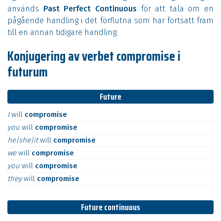
används
Past Perfect Continuous
för att tala om en
pågående handling i det förflutna som har fortsatt fram
till en annan tidigare handling.
Konjugering av verbet compromise i
futurum
Future
I
will
compromise
you
will
compromise
he|she|it
will
compromise
we
will
compromise
you
will
compromise
they
will
compromise
Future continuous