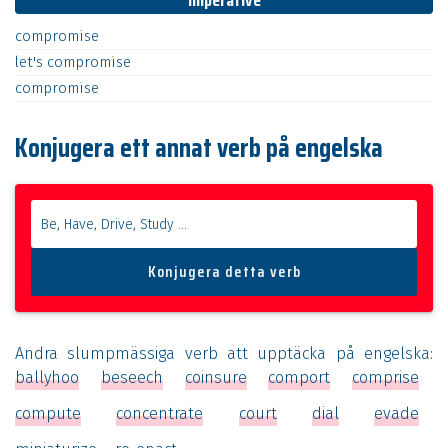
Imperative
compromise
let's
compromise
compromise
Konjugera ett annat verb på engelska
Andra slumpmässiga verb att upptäcka på engelska:
ballyhoo
beseech
coinsure
comport
comprise
compute
concentrate
court
dial
evade