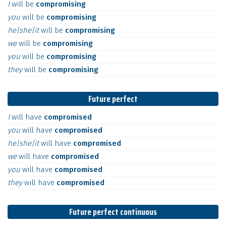
I
will
be
compromising
you
will
be
compromising
he|she|it
will
be
compromising
we
will
be
compromising
you
will
be
compromising
they
will
be
compromising
Future perfect
I
will
have
compromised
you
will
have
compromised
he|she|it
will
have
compromised
we
will
have
compromised
you
will
have
compromised
they
will
have
compromised
Future perfect continuous