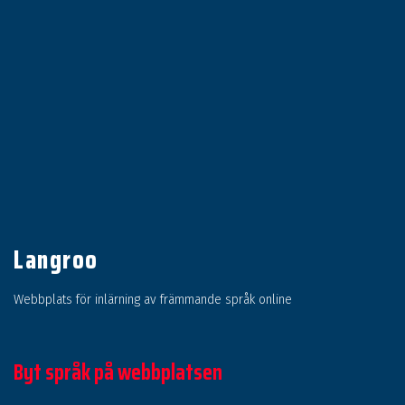
Langroo
Webbplats för inlärning av främmande språk online
Byt språk på webbplatsen