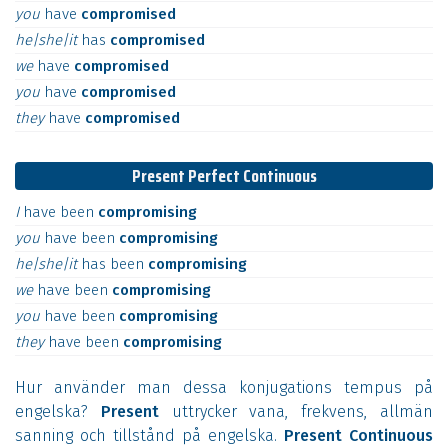
you
have
compromised
he|she|it
has
compromised
we
have
compromised
you
have
compromised
they
have
compromised
Present Perfect Continuous
I
have
been
compromising
you
have
been
compromising
he|she|it
has
been
compromising
we
have
been
compromising
you
have
been
compromising
they
have
been
compromising
Hur använder man dessa konjugations tempus på
engelska?
Present
uttrycker vana, frekvens, allmän
sanning och tillstånd på engelska.
Present Continuous