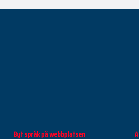
Byt språk på webbplatsen
A