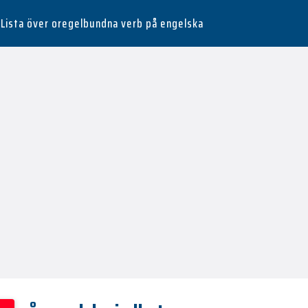
Lista över oregelbundna verb på engelska