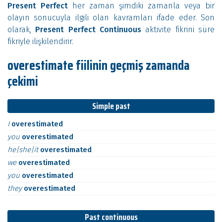
Present Perfect
her zaman şimdiki zamanla veya bir
olayın sonucuyla ilgili olan kavramları ifade eder. Son
olarak,
Present Perfect Continuous
aktivite fikrini süre
fikriyle ilişkilendirir.
overestimate fiilinin geçmiş zamanda
çekimi
Simple past
I
overestimated
you
overestimated
he|she|it
overestimated
we
overestimated
you
overestimated
they
overestimated
Past continuous