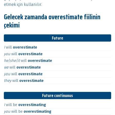
etmek için kullanılır.
Gelecek zamanda overestimate fiilinin
çekimi
Future
I
will
overestimate
you
will
overestimate
he|she|it
will
overestimate
we
will
overestimate
you
will
overestimate
they
will
overestimate
Future continuous
I
will
be
overestimating
you
will
be
overestimating