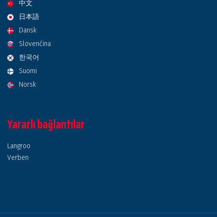
中文
日本語
Dansk
Slovenčina
한국어
Suomi
Norsk
Yararlı bağlantılar
Langroo
Verben