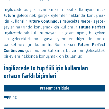
İngilizcede bu çekim zamanlarını nasıl kullanıyorsunuz?
Future
gelecekteki gerçek eylemler hakkında konuşmak
için kullanılır.
Future Continuous
gelecekte gerçekleşecek
şeyler hakkında konuşmak için kullanılır.
Future Perfect
İngilizcede sık kullanılmayan bir çekim kipidir, bu çekim
kipi gelecekteki bir olgusal eylemden diğerinden önce
bahsetmek için kullanılır. Son olarak
Future Perfect
Continuous
çok nadiren kullanılır, bu zaman gelecekteki
bir eylem hakkında konuşmak için kullanılır.
İngilizcede to tup fiili için kullanılan
ortacın farklı biçimleri
Present participle
tupping