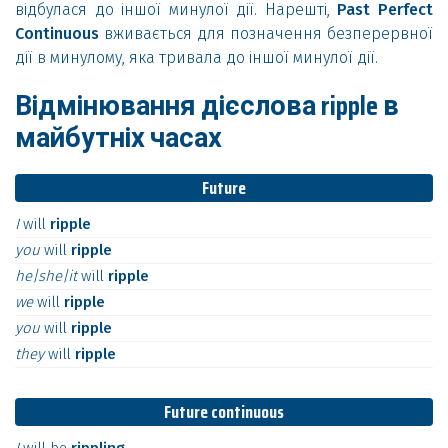
відбулася до іншої минулої дії. Нарешті,
Past Perfect
Continuous
вживається для позначення безперервної
дії в минулому, яка тривала до іншої минулої дії.
Відмінювання дієслова ripple в
майбутніх часах
Future
I
will
ripple
you
will
ripple
he|she|it
will
ripple
we
will
ripple
you
will
ripple
they
will
ripple
Future continuous