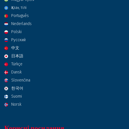
Қазақ тілі
Português
Nederlands
Polski
Русский
中文
日本語
Türkçe
Dansk
Slovenčina
한국어
Suomi
Norsk
Корисні посилання