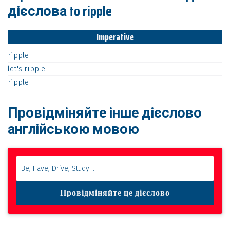
дієслова to ripple
Imperative
ripple
let's
ripple
ripple
Провідміняйте інше дієслово
англійською мовою