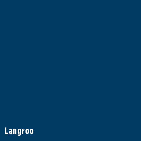
Langroo