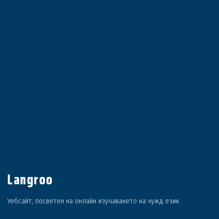
Langroo
Уебсайт, посветен на онлайн изучаването на чужд език