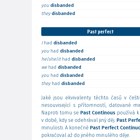
you
disbanded
they
disbanded
Past perfect
I
had
disbanded
you
had
disbanded
he|she|it
had
disbanded
we
had
disbanded
you
had
disbanded
they
had
disbanded
Jaké jsou ekvivalenty těchto časů v češ
nesouvisející s přítomností, datované mi
Naproti tomu se
Past Continous
používá k 
v době, kdy se odehrával jiný děj.
Past Perf
minulosti. A konečně
Past Perfect Continu
pokračoval až do jiného minulého děje.