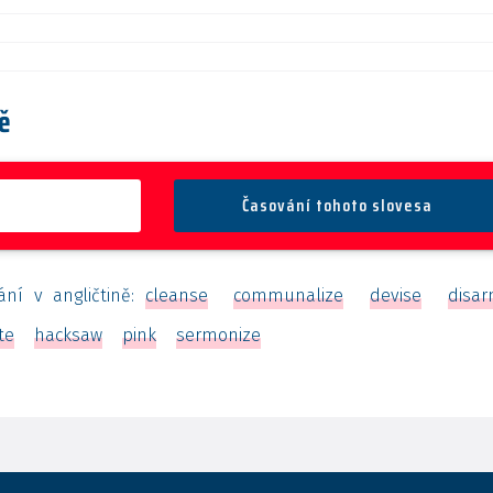
ně
ní v angličtině:
cleanse
communalize
devise
disa
ate
hacksaw
pink
sermonize