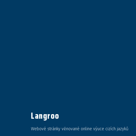
Langroo
Webové stránky věnované online výuce cizích jazyků