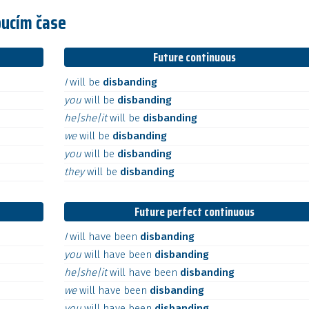
oucím čase
Future continuous
I
will
be
disbanding
you
will
be
disbanding
he|she|it
will
be
disbanding
we
will
be
disbanding
you
will
be
disbanding
they
will
be
disbanding
Future perfect continuous
I
will
have
been
disbanding
you
will
have
been
disbanding
he|she|it
will
have
been
disbanding
we
will
have
been
disbanding
you
will
have
been
disbanding