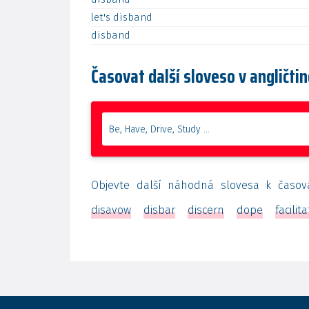
let's
disband
disband
Časovat další sloveso v angličti
Objevte další náhodná slovesa k časová
disavow
disbar
discern
dope
facilit