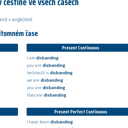
 češtině ve všech časech
nd v angličtině.
řítomném čase
Present Continuous
I
am
disbanding
you
are
disbanding
he|she|it
is
disbanding
we
are
disbanding
you
are
disbanding
they
are
disbanding
Present Perfect Continuous
I
have
been
disbanding