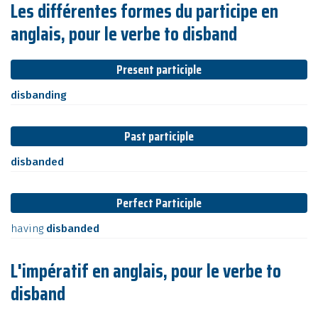
Les différentes formes du participe en
anglais, pour le verbe to disband
Present participle
disbanding
Past participle
disbanded
Perfect Participle
having
disbanded
L'impératif en anglais, pour le verbe to
disband