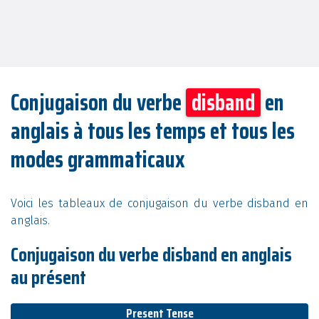
Conjugaison du verbe
disband
en
anglais à tous les temps et tous les
modes grammaticaux
Voici les tableaux de conjugaison du verbe disband en
anglais.
Conjugaison du verbe disband en anglais
au présent
Present Tense