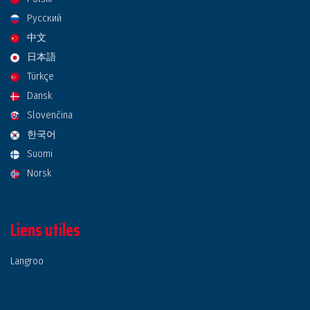
Русский
中文
日本語
Türkçe
Dansk
Slovenčina
한국어
Suomi
Norsk
Liens utiles
Langroo