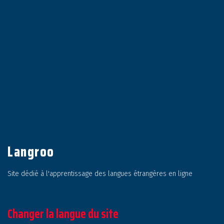
Langroo
Site dédié à l'apprentissage des langues étrangères en ligne
Changer la langue du site