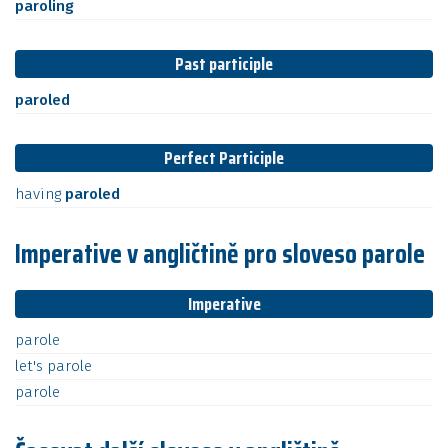
paroling
Past participle
paroled
Perfect Participle
having
paroled
Imperative v angličtině pro sloveso parole
Imperative
parole
let's
parole
parole