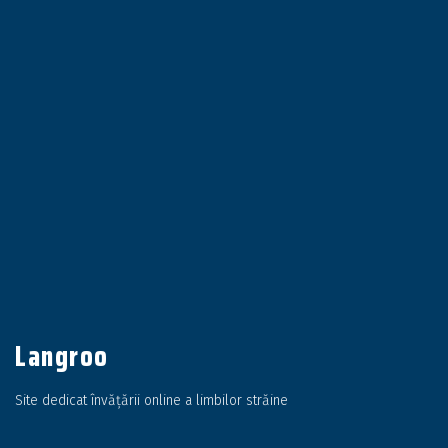
Langroo
Site dedicat învățării online a limbilor străine