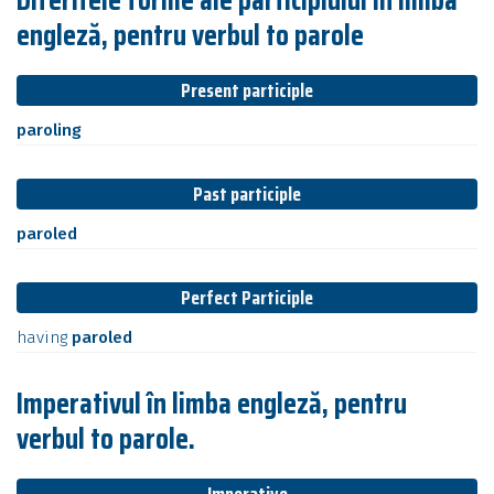
engleză, pentru verbul to parole
Present participle
paroling
Past participle
paroled
Perfect Participle
having
paroled
Imperativul în limba engleză, pentru
verbul to parole.