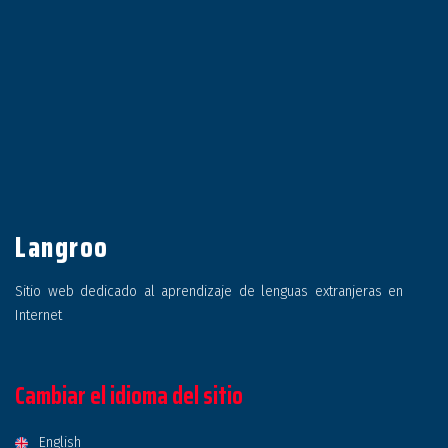
Langroo
Sitio web dedicado al aprendizaje de lenguas extranjeras en
Internet
Cambiar el idioma del sitio
English