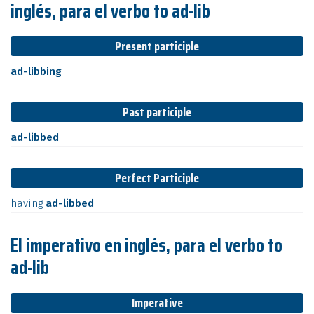
inglés, para el verbo to ad-lib
Present participle
ad-libbing
Past participle
ad-libbed
Perfect Participle
having
ad-libbed
El imperativo en inglés, para el verbo to
ad-lib
Imperative