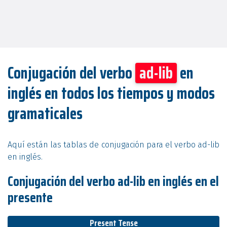
Conjugación del verbo
ad-lib
en
inglés en todos los tiempos y modos
gramaticales
Aquí están las tablas de conjugación para el verbo ad-lib
en inglés.
Conjugación del verbo ad-lib en inglés en el
presente
Present Tense